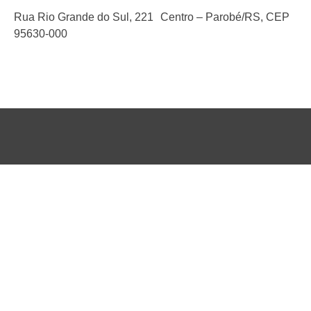
Rua Rio Grande do Sul, 221 Centro – Parobé/RS, CEP
95630-000