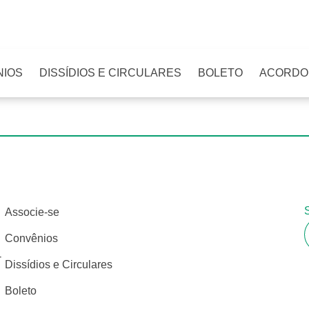
NIOS
DISSÍDIOS E CIRCULARES
BOLETO
ACORDO
Associe-se
Convênios
-
Dissídios e Circulares
Boleto