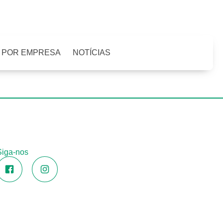
 POR EMPRESA
NOTÍCIAS
Siga-nos