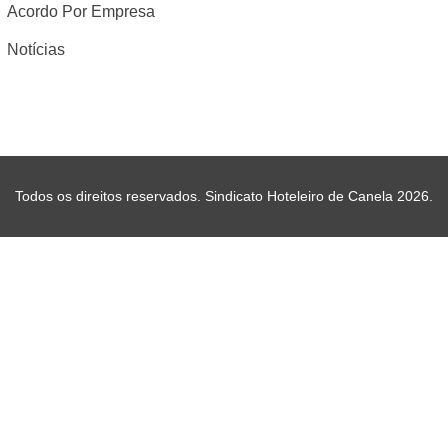
Acordo Por Empresa
Notícias
Todos os direitos reservados. Sindicato Hoteleiro de Canela 2026.